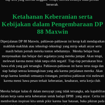
berserah.
Ketahanan Keberanian serta
Kebijakan dalam Pengembaraan DP
88 Maxwin
Diperjalanan DP 88 Maxwin, pahlawan-pahlawan ini kerap kali mendapatkan
makhluk-makhluk atau tehnologi-teknologi yang mirip sekali anyar serta
masih belum pernah mereka tonton sebelumnya. Mereka belajar buat
menyesuaikan dan belajar dari segalanya yang mereka jumpai. Akan tetapi,
melewati karena mensi tidak tanpa efek negatif. Tiap-tiap pertukaran bisa
bawa efek yang gak tersangka. Pahlawan-pahlawan ini harus terus siaga dan
siap hadapi semua kemungkinan yang ada karena perjalanan mereka. Akan
tetapi karena kembali semuanya rintangan, peristiwa pahlawan visi melewati
karena mensi bawa pesan terkait keberanian, kesabaran, serta kerja club.
Mereka belajar kalau di dalam merayapi yang tidak tersangka, ada kapabilitas
dalam kerja sama serta keberanian untuk hadapi DP88 yang anyar. Cerita ini
memberikan inspirasi kita untuk pikir karena luar batasan, buka pikiran pada