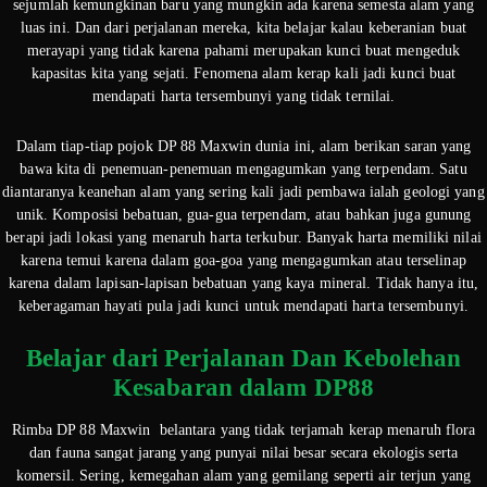
sejumlah kemungkinan baru yang mungkin ada karena semesta alam yang
luas ini. Dan dari perjalanan mereka, kita belajar kalau keberanian buat
merayapi yang tidak karena pahami merupakan kunci buat mengeduk
kapasitas kita yang sejati. Fenomena alam kerap kali jadi kunci buat
mendapati harta tersembunyi yang tidak ternilai.
Dalam tiap-tiap pojok DP 88 Maxwin dunia ini, alam berikan saran yang
bawa kita di penemuan-penemuan mengagumkan yang terpendam. Satu
diantaranya keanehan alam yang sering kali jadi pembawa ialah geologi yang
unik. Komposisi bebatuan, gua-gua terpendam, atau bahkan juga gunung
berapi jadi lokasi yang menaruh harta terkubur. Banyak harta memiliki nilai
karena temui karena dalam goa-goa yang mengagumkan atau terselinap
karena dalam lapisan-lapisan bebatuan yang kaya mineral. Tidak hanya itu,
keberagaman hayati pula jadi kunci untuk mendapati harta tersembunyi.
Belajar dari Perjalanan Dan Kebolehan
Kesabaran dalam DP88
Rimba DP 88 Maxwin belantara yang tidak terjamah kerap menaruh flora
dan fauna sangat jarang yang punyai nilai besar secara ekologis serta
komersil. Sering, kemegahan alam yang gemilang seperti air terjun yang