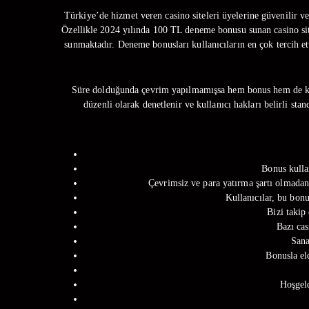
Türkiye’de hizmet veren casino siteleri üyelerine güvenilir 
Özellikle 2024 yılında 100 TL deneme bonusu sunan casino sitel
sunmaktadır. Deneme bonusları kullanıcıların en çok tercih ett
Süre dolduğunda çevrim yapılmamışsa hem bonus hem de kazanç
düzenli olarak denetlenir ve kullanıcı hakları belirli sta
Bonus kullan
Çevrimsiz ve para yatırma şartı olmadan
Kullanıcılar, bu bonu
Bizi takip
Bazı cas
Sana
Bonusla eld
Hoşgeld