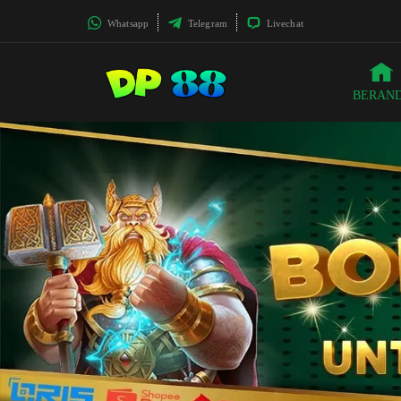
Whatsapp
Telegram
Livechat
BERAN