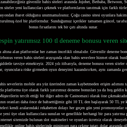
anabileceğiniz güvenilir bahis siteleri arasında Jojobet, Betbaba, Betwoon, S
siteler yeni kullanıcıları çekmek ve platformlarını tanıtmak için farklı türl
lasyondan ibaret olduğunu unutmamalısınız. Çoğu casino sitesi oyunlara haki
urulmuş özel bir platformdur. Sunduğumuz içerikler tamamen güncel, tarafsız v
bonus fırsatlarını tek bir çatı altında sunar.
espin yatırımsız 100 tl deneme bonusu veren sit
 altına alan platformlar her zaman öncelikli olmalıdır. Güvenilir deneme bonu
irbonus veren bahis siteleri arayışında olan bahis severlere hizmet olarak bun
ni şiddetle tavsiye etmekteyiz. 2024 yılı itibarıyla, deneme bonusu veren sitele
lar, oyunculara riske girmeden oyun deneyimi kazandırırken, aynı zamanda ger
bahis severlerin mobile ara yüz üzerinden zaman kaybetmeden erişim adımını 
la platforma üye olarak farklı yatırımsız deneme bonusları ya da hoş geldin 
Müşterilerin tercih ettiği bir diğer adres de Casinomaxi olarak öne çıkmaktadır
ın oranları daha önce de bahsettiğimiz gibi 10 TL den başlayarak 50 TL ye 
iteleri kendi aralarındaki rekabetten dolayı her geçen gün yeni promosyonlar o
e yeni üye olan kullanıcılara sunulan ve genellikle herhangi bir para yatırma 
internet sitemizde bulunan slot makineleri ve oyunları ücretsiz olarak deneyebi
nellikle online bahis sitelerinde minimum para çekme tutarı dolar arasında o