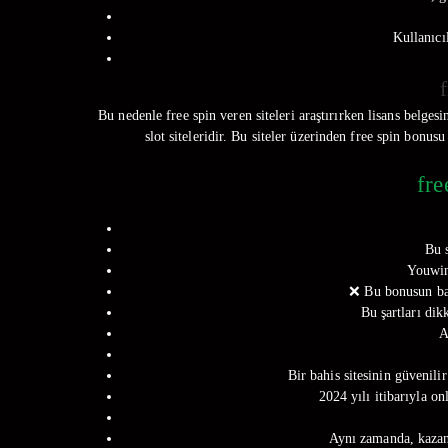
Kullanıcı
Bu nedenle free spin veren siteleri araştırırken lisans belges
slot siteleridir. Bu siteler üzerinden free spin bonus
fre
Bu 
Youwin
❌ Bu bonusun bazı
Bu şartları dik
A
Bir bahis sitesinin güvenili
2024 yılı itibarıyla on
Aynı zamanda, kazanç