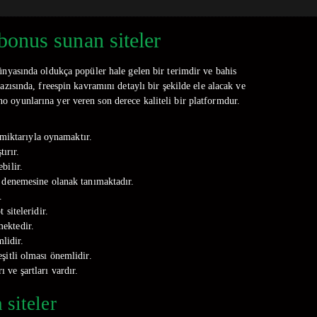
bonus sunan siteler
ünyasında oldukça popüler hale gelen bir terimdir ve bahis
azısında, freespin kavramını detaylı bir şekilde ele alacak ve
ino oyunlarına yer veren son derece kaliteli bir platformdur.
miktarıyla oynamaktır.
ırır.
bilir.
ı denemesine olanak tanımaktadır.
.
 siteleridir.
ektedir.
lidir.
şitli olması önemlidir.
ve şartları vardır.
 siteler