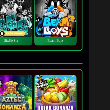
SixSixSix
Beam Boys