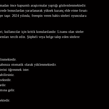
olmadan önce kapsamlı araştırmalar yaptığı gözlemlenmektedir.
sürede bonuslardan yararlanarak yüksek kazanç elde etme fırsatı
r taşır. 2024 yılında, freespin veren bahis siteleri oyunculara
kullanıcılar için kritik konulardandır. Lisansı olan siteler
ormları tercih edin. Şüpheli veya belge talep eden sitelere
ilinmektedir.
sabınıza otomatik olarak yüklenmektedir.
lerini öğrenmek ister.
bilirsiniz.
mektedir.
rdır.
amına gelir.
ektedir.