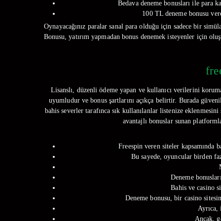
Bedava deneme bonusları ile para kaz
100 TL deneme bonusu veren 
Oynayacağınız paralar sanal para olduğu için sadece bir simü
Bonusu, yatırım yapmadan bonus denemek isteyenler için oluşt
fre
Lisanslı, düzenli ödeme yapan ve kullanıcı verilerini koruma
uyumludur ve bonus şartlarını açıkça belirtir. Burada güvenil
bahis severler tarafınca sık kullanılanlar listenize eklenmesi
avantajlı bonuslar sunan platform
Freespin veren siteler kapsamında 
Bu sayede, oyuncular birden faz
Deneme bonusların
Bahis ve casino s
Deneme bonusu, bir casino sitesin
Ayrıca, 
Ancak, ge