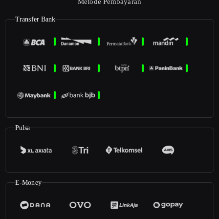
Metode Pembayaran
Transfer Bank
Pulsa
E-Money