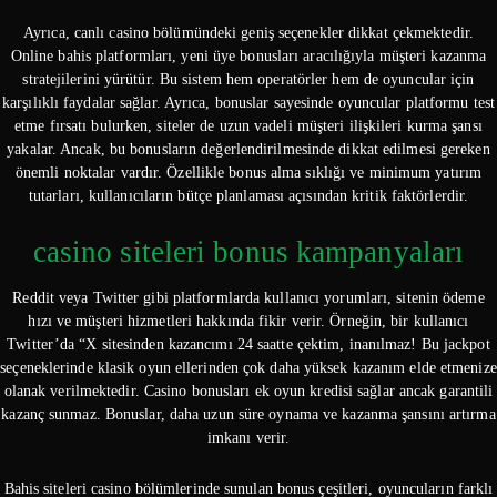
Ayrıca, canlı casino bölümündeki geniş seçenekler dikkat çekmektedir.
Online bahis platformları, yeni üye bonusları aracılığıyla müşteri kazanma
stratejilerini yürütür. Bu sistem hem operatörler hem de oyuncular için
karşılıklı faydalar sağlar. Ayrıca, bonuslar sayesinde oyuncular platformu test
etme fırsatı bulurken, siteler de uzun vadeli müşteri ilişkileri kurma şansı
yakalar. Ancak, bu bonusların değerlendirilmesinde dikkat edilmesi gereken
önemli noktalar vardır. Özellikle bonus alma sıklığı ve minimum yatırım
tutarları, kullanıcıların bütçe planlaması açısından kritik faktörlerdir.
casino siteleri bonus kampanyaları
Reddit veya Twitter gibi platformlarda kullanıcı yorumları, sitenin ödeme
hızı ve müşteri hizmetleri hakkında fikir verir. Örneğin, bir kullanıcı
Twitter’da “X sitesinden kazancımı 24 saatte çektim, inanılmaz! Bu jackpot
seçeneklerinde klasik oyun ellerinden çok daha yüksek kazanım elde etmenize
olanak verilmektedir. Casino bonusları ek oyun kredisi sağlar ancak garantili
kazanç sunmaz. Bonuslar, daha uzun süre oynama ve kazanma şansını artırma
imkanı verir.
Bahis siteleri casino bölümlerinde sunulan bonus çeşitleri, oyuncuların farklı