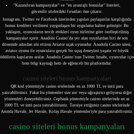
“Kazandıran kampanyalar” ve “en avantajlı bonuslar” listeleri,
güvenilir sitelerdeki fırsatları öne çıkarır.
Instagram, Twitter ve Facebook üzerinden yapılan paylaşımlar karşılığında
bonus kredileri verilmesi yaygınlaşan bir uygulama haline gelmiştir. Bu
yaklaşım, oyuncuların tercih ettikleri oyun türlerine göre özelleştirilmiş
kampanyalar içerir. Anadolu Casino’da yer alan oyunlardan biri de son
dönemde adından söz ettiren Aviator uçak oyunudur. Anadolu Casino sitesi,
aviator oyunu ile oyunculara gerçek bir uçuş deneyimi yaşatır ve büyük
ödüllerin kapılarını aralar. Anadolu Casino’nun Twitter hesabı, oyuncular için
hem bilgi kaynağı hem de eğlenceli bir platformdur.
casino siteleri bonus kampanyaları
QR kod yöntemiyle casino sitelerinde en az 1000 TL ve üstü para
yatırabilirsiniz. Fakat bu yöntemler size zor veya uğraştırıcı geliyorsa diğer
yöntemleri deneyebilirsiniz. Cepbank yöntemiyle casino sitelerinde en az
1000 TL ve üstü para yatırabilirsiniz. Tavsiye ettiğimiz casino sitelerinde
Anında Havale, Jet Havale, Kolay Havale yöntemleriyle para yatırabilirsiniz.
casino siteleri bonus kampanyaları