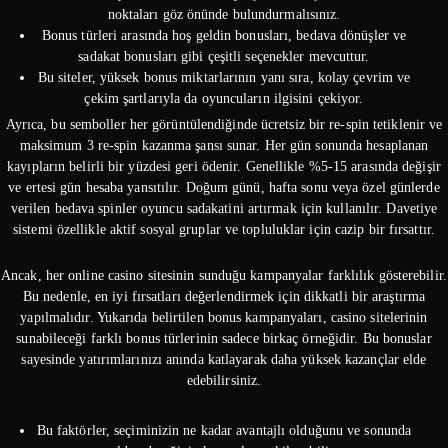
noktaları göz önünde bulundurmalısınız.
Bonus türleri arasında hoş geldin bonusları, bedava dönüşler ve
sadakat bonusları gibi çeşitli seçenekler mevcuttur.
Bu siteler, yüksek bonus miktarlarının yanı sıra, kolay çevrim ve
çekim şartlarıyla da oyuncuların ilgisini çekiyor.
Ayrıca, bu semboller her görüntülendiğinde ücretsiz bir re-spin tetiklenir ve
maksimum 3 re-spin kazanma şansı sunar. Her gün sonunda hesaplanan
kayıpların belirli bir yüzdesi geri ödenir. Genellikle %5-15 arasında değişir
ve ertesi gün hesaba yansıtılır. Doğum günü, hafta sonu veya özel günlerde
verilen bedava spinler oyuncu sadakatini artırmak için kullanılır. Davetiye
sistemi özellikle aktif sosyal gruplar ve topluluklar için cazip bir fırsattır.
Ancak, her online casino sitesinin sunduğu kampanyalar farklılık gösterebilir.
Bu nedenle, en iyi fırsatları değerlendirmek için dikkatli bir araştırma
yapılmalıdır. Yukarıda belirtilen bonus kampanyaları, casino sitelerinin
sunabileceği farklı bonus türlerinin sadece birkaç örneğidir. Bu bonuslar
sayesinde yatırımlarınızı anında katlayarak daha yüksek kazançlar elde
edebilirsiniz.
Bu faktörler, seçiminizin ne kadar avantajlı olduğunu ve sonunda