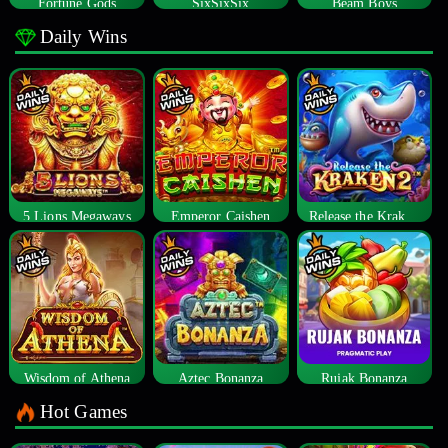
Fortune Gods
SixSixSix
Beam Boys
Daily Wins
5 Lions Megaways
Emperor Caishen
Release the Kraken 2
Wisdom of Athena
Aztec Bonanza
Rujak Bonanza
Hot Games