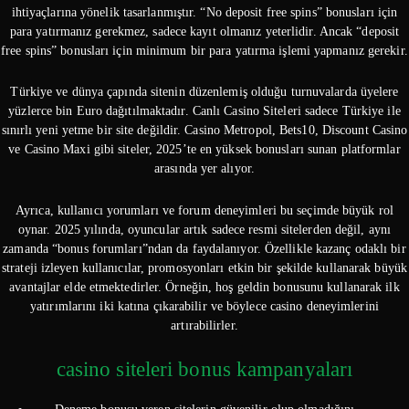
ihtiyaçlarına yönelik tasarlanmıştır. “No deposit free spins” bonusları için
para yatırmanız gerekmez, sadece kayıt olmanız yeterlidir. Ancak “deposit
free spins” bonusları için minimum bir para yatırma işlemi yapmanız gerekir.
Türkiye ve dünya çapında sitenin düzenlemiş olduğu turnuvalarda üyelere
yüzlerce bin Euro dağıtılmaktadır. Canlı Casino Siteleri sadece Türkiye ile
sınırlı yeni yetme bir site değildir. Casino Metropol, Bets10, Discount Casino
ve Casino Maxi gibi siteler, 2025’te en yüksek bonusları sunan platformlar
arasında yer alıyor.
Ayrıca, kullanıcı yorumları ve forum deneyimleri bu seçimde büyük rol
oynar. 2025 yılında, oyuncular artık sadece resmi sitelerden değil, aynı
zamanda “bonus forumları”ndan da faydalanıyor. Özellikle kazanç odaklı bir
strateji izleyen kullanıcılar, promosyonları etkin bir şekilde kullanarak büyük
avantajlar elde etmektedirler. Örneğin, hoş geldin bonusunu kullanarak ilk
yatırımlarını iki katına çıkarabilir ve böylece casino deneyimlerini
artırabilirler.
casino siteleri bonus kampanyaları