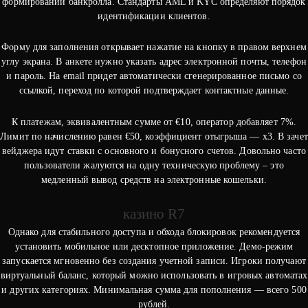
формировании банкролла. Стандарты AML и KYC определяют порядок
идентификации клиентов.
Форму для заполнения открывает нажатие на кнопку в правом верхнем
углу экрана. В анкете нужно указать адрес электронной почты, телефон
и пароль. На email придет автоматически сгенерированное письмо со
ссылкой, переход по которой подтверждает контактные данные.
К платежам, эквивалентным сумме от €10, оператор добавляет 7%.
Лимит по начислению равен €50, коэффициент отыгрыша ― х3. В зачет
вейджера идут ставки с основного и бонусного счетов. Довольно часто
пользователи жалуются на одну техническую проблему – это
медленный вывод средств на электронные кошельки.
казино R7
Однако для стабильного доступа и обхода блокировок рекомендуется
установить мобильное или десктопное приложение. Демо-режим
запускается мгновенно без создания учетной записи. Игроки получают
виртуальный баланс, который можно использовать в игровых автоматах
и других категориях. Минимальная сумма для пополнения — всего 500
рублей.