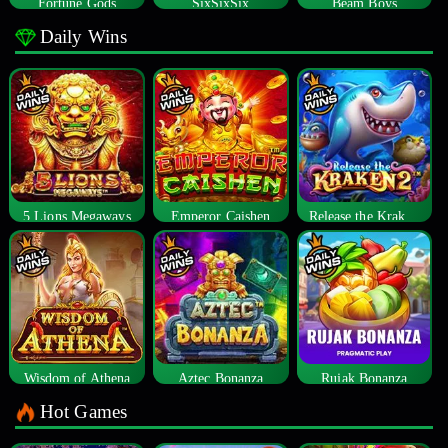
Fortune Gods
SixSixSix
Beam Boys
Daily Wins
5 Lions Megaways
Emperor Caishen
Release the Kraken 2
Wisdom of Athena
Aztec Bonanza
Rujak Bonanza
Hot Games