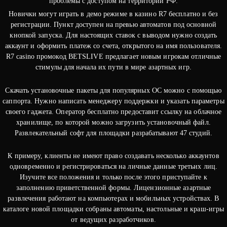
проблемы с доступом на территории РФ.
Новички могут играть в демо режиме в казино R7 бесплатно и без
регистрации. Пункт доступен на превью автоматов под основной
кнопкой запуска. Для настоящих ставок с выводом нужно создать
аккаунт и оформить платеж со счета, открытого на имя пользователя.
R7 casino промокод BETSLIVE предлагает новым игрокам отличные
стимулы для начала их пути в мире азартных игр.
Скачать установочные пакеты для популярных ОС можно с помощью
саппорта. Нужно написать менеджеру поддержки и указать параметры
своего гаджета. Оператор бесплатно предоставит ссылку на облачное
хранилище, по которой можно загрузить установочный файл.
Развлекательный софт для площадки разрабатывают 47 студий.
К примеру, клиенты не имеют право создавать несколько аккаунтов
одновременно и регистрироваться на личные данные третьих лиц.
Изучите все положения и только после этого приступайте к
заполнению приветственной формы. Лицензионные азартные
развлечения работают на компьютерах и мобильных устройствах. В
каталоге новой площадки собраны автоматы, настольные и краш-игры
от ведущих разработчиков.