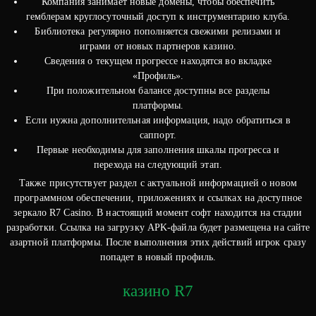
Компания занимает новые домены, чтобы обеспечить
гемблерам круглосуточный доступ к инструментарию клуба.
Библиотека регулярно пополняется свежими релизами и
играми от новых партнеров казино.
Сведения о текущем прогрессе находятся во вкладке
«Профиль».
При положительном балансе доступны все разделы
платформы.
Если нужна дополнительная информация, надо обратиться в
саппорт.
Первые необходимы для заполнения шкалы прогресса и
перехода на следующий этап.
Также присутствует раздел с актуальной информацией о новом
программном обеспечении, приложениях и ссылках на доступное
зеркало R7 Casino. В настоящий момент софт находится на стадии
разработки. Ссылка на загрузку APK-файла будет размещена на сайте
азартной платформы. После выполнения этих действий игрок сразу
попадет в новый профиль.
казино R7