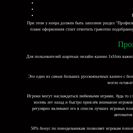
При этом у юзера должен быть заполнен раздел “Профиль
плане оформления стоит отметить грамотно подобранну
Про
Для пользователей азартных онлайн-казино 1xSlots важно
Это одно из самых больших русскоязычных казино с бо
могло остава
Игроки могут наслаждаться любимыми играми, будь то сл
восемь лет назад и быстро привлёк внимание игроков
регулярно включают его в список лучших игровых пла
автоматов
50% бонус по понедельникам позволяет игрокам пополн