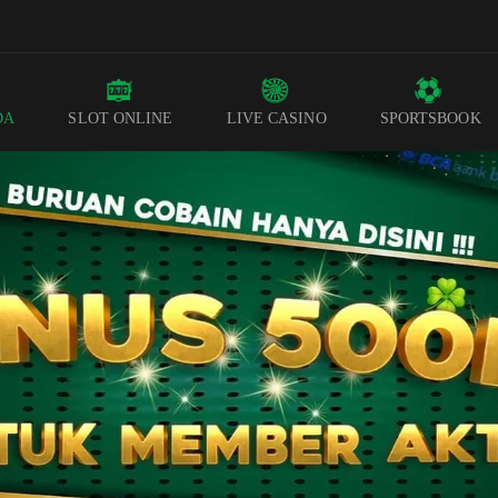
DA
SLOT ONLINE
LIVE CASINO
SPORTSBOOK