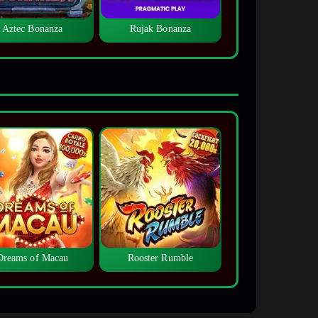
Aztec Bonanza
Rujak Bonanza
Dreams of Macau
Rooster Rumble