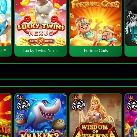
lds™
Lucky Twins Nexus
Fortune Gods