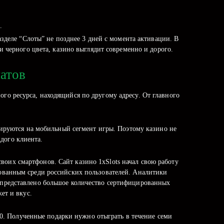
.
зделе “Слоты” не позднее 3 дней с момента активации. В
 черного цвета, казино выглядит современно и дорого.
атов
ого ресурса, находящийся по другому адресу. От главного
ируются на мобильный сегмент игры. Поэтому казино не
дого клиента.
воих смартфонов. Сайт казино 1xSlots начал свою работу
ебованным среди российских пользователей. Аналитики
ь представлено большое количество сертифицированных
ет и вкус.
00. Полученные подарки нужно отыграть в течение семи