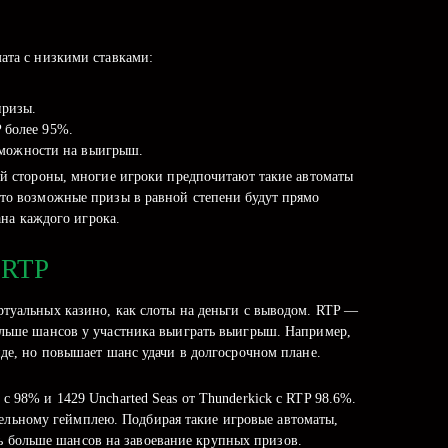
ата с низкими ставками:
призы.
 более 95%.
зможности на выигрыш.
ой стороны, многие игроки предпочитают такие автоматы
что возможные призы в равной степени будут прямо
на каждого игрока.
 RTP
ртуальных казино, как слоты на деньги с выводом. RTP —
ольше шансов у участника выиграть выигрыш. Например,
нде, но повышает шанс удачи в долгосрочном плане.
с 98% и 1429 Uncharted Seas от Thunderkick с RTP 98.6%.
тельному геймплею. Подбирая такие игровые автоматы,
ть больше шансов на завоевание крупных призов.