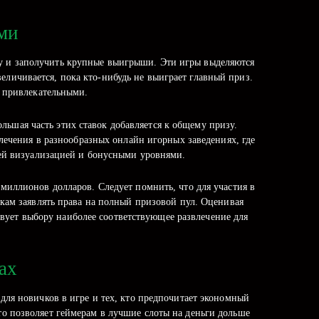
ми
у и заполучить крупные выигрыши. Эти игры выделяются
еличивается, пока кто-нибудь не выиграет главный приз.
 привлекательными.
льшая часть этих ставок добавляется к общему призу.
лечения в разнообразных онлайн игорных заведениях, где
ей визуализацией и бонусными уровнями.
иллионов долларов. Следует помнить, что для участия в
кам заявлять права на полный призовой пул. Оценивая
вует выбору наиболее соответствующее развлечение для
ах
ля новичков в игре и тех, кто предпочитает экономный
Это позволяет геймерам в лучшие слоты на деньги дольше