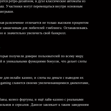
уется ретро-дизайном, в духе классические автоматы из
грыш. Участники могут перемещаться внутри основным
выигрыши.
нная развлечение отличается не только высоким процентом
ее заманчивым для любителей гэмблинга. Останавливаясь
о и значительно увеличить свой банкролл.
.
торые получили доверие пользователей по всему миру.
й и уникальными функциями бонусов, что делает слоты
е для онлайн казино, и слоты на деньги с выводом их
crogaming славится своими увеличивающимися джекпотами,
бавы, колесо фортуны, и ещё лайв-казино с реальными
ильмов и сериалов. Данное завлекает к таким заведениям