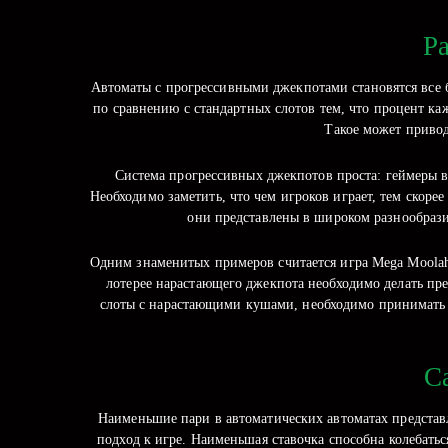
Р
Автоматы с прогрессивными джекпотами становятся все
по сравнению с стандартных слотов тем, что процент ка
Такое может приво
Система прогрессивных джекпотов проста: геймеры вк
Необходимо заметить, что чем игроков играет, тем скор
они представлены в широком разнообраз
Одним знаменитых примеров считается игра Mega Moolah
лотерее нарастающего джекпота необходимо делать пр
слоты с нарастающими кушами, необходимо принимать в
С
Наименьшие пари в автоматических автоматах представ
подход к игре. Наименьшая ставочка способна колебатьс