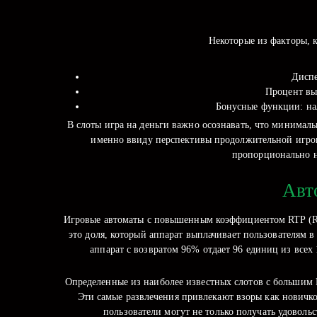
Некоторые из факторы, 
Диспе
Процент вы
Бонусные функции: на
В слоты игра на деньги важно осознавать, что минимал
именно ввиду перспективы продолжительной игрово
пропорционально н
Авт
Игровые автоматы с повышенным коэффициентом RTP (Retu
это доля, который аппарат выплачивает пользователям
аппарат с возвратом 96% отдает 96 единиц из всех
Определенные из наиболее известных слотов с большим RT
Эти самые развлечения привлекают взоры как новичко
пользователи могут не только получать удоволь