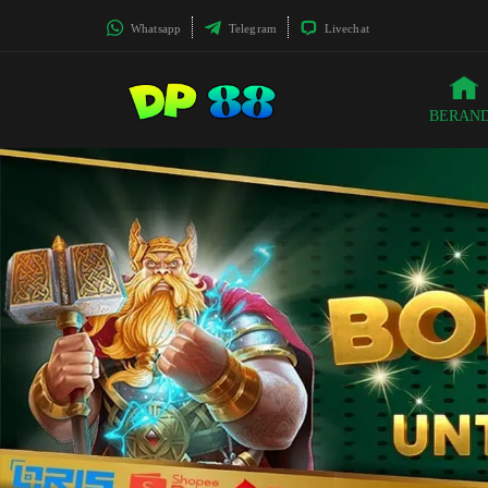
Whatsapp
Telegram
Livechat
BERAN