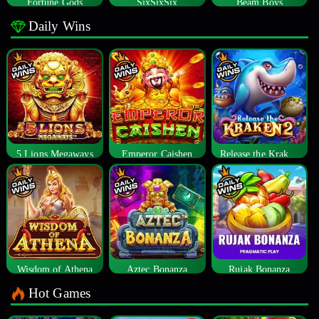
Fortune Gods
SixSixSix
Beam Boys
Daily Wins
5 Lions Megaways
Emperor Caishen
Release the Kraken 2
Wisdom of Athena
Aztec Bonanza
Rujak Bonanza
Hot Games