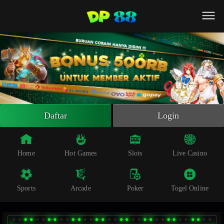
Beranda
Slot Online
Live Casino
Sportsbook
Arcade
Togel Online
Daftar
Login
Poker
Whatsapp
Home
Hot Games
Slots
Live Casino
Telegram
Sports
Arcade
Poker
Togel Online
Livechat