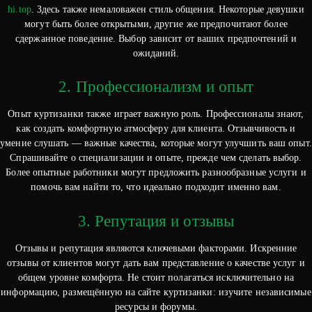
hi.top
. Здесь также немаловажен стиль общения. Некоторые девушки
могут быть более открытыми, другие же предпочитают более
сдержанное поведение. Выбор зависит от ваших предпочтений и
ожиданий.
2. Профессионализм и опыт
Опыт куртизанки также играет важную роль. Профессионалы знают,
как создать комфортную атмосферу для клиента. Отзывчивость и
умение слушать — важные качества, которые могут улучшить ваш опыт.
Спрашивайте о специализации и опыте, прежде чем сделать выбор.
Более опытные работники могут предложить разнообразные услуги и
помочь вам найти то, что идеально подходит именно вам.
3. Репутация и отзывы
Отзывы и репутация являются ключевыми факторами. Искренние
отзывы от клиентов могут дать вам представление о качестве услуг и
общем уровне комфорта. Не стоит полагаться исключительно на
информацию, размещённую на сайте куртизанки: изучите независимые
ресурсы и форумы.