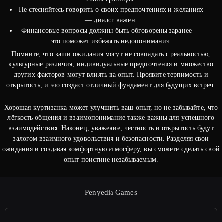
Не стесняйтесь говорить о своих предпочтениях и желаниях
— диалог важен.
Финансовые вопросы должны быть обговорены заранее —
это поможет избежать недопонимания.
Помните, что ваши ожидания могут не совпадать с реальностью;
культурные различия, индивидуальные предпочтения и множество
других факторов могут влиять на опыт. Проявите терпимость и
открытость, и это создаст отличный фундамент для будущих встреч.
Хорошая куртизанка может улучшить ваш опыт, но не забывайте, что
лёгкость общения и взаимопонимание также важны для успешного
взаимодействия. Наконец, уважение, честность и открытость будут
залогом взаимного удовольствия и безопасности. Разделяя свои
ожидания и создавая комфортную атмосферу, вы сможете сделать свой
опыт поистине незабываемым.
Penyedia Games