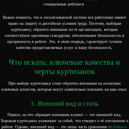
специальные рейтинги.
Важно помнить, что в легализованной системе все работники имеют
право на защиту и достойные условия труда. Поэтому, выбирая
куртизанку, обратите внимание на те организации, которые
соответствуют принятым стандартам, обеспечивают безопасность и
прозрачность в работе. Это, в свою очередь, гарантирует лучшее
качество предоставляемых услуг и вашу безопасность.
Что искать: ключевые качества и
черты куртизанок
При выборе куртизанки стоит обратить внимание на несколько
ключевых аспектов, которые могут значительно повлиять на ваш опыт.
1. Внешний вид и стиль
Первое, на что обращает внимание клиент — это внешний вид.
Хорошая куртизанка ухаживает за собой, что говорит о её отношении к
работе. Однако, внешний вид — это лишь часть уравнения
shchelkovo-