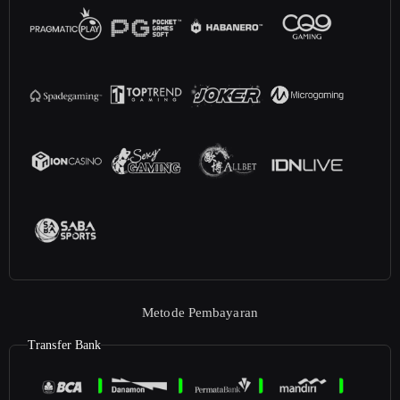
Metode Pembayaran
Transfer Bank