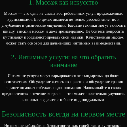
1. Массаж как искусство
Массаж — это одна из самых востребованных услуг, предложенных
куртизанками. Его целью является не только расслабление, но и
углубление в физические ощущения. Базовые техники могут включать
шиацу, тайский массаж и даже ароматерапию. Не бойтесь попросить
куртизанку продемонстрировать свои навыки. Качественный массаж
может стать основой для дальнейших интимных взаимодействий.
2. Интимные услуги: на что обратить
внимание
Интимные услуги могут варьироваться от стандартных до более
экзотических. Обсуждение желаемых практик и обсуждение границ
заранее поможет избежать недопонимания. Напоминайте о своих
предпочтениях в течение встречи — это может значительно улучшить
ваш опыт и сделает его более индивидуальным.
Безопасность всегда на первом месте
Никогда не забывайте о безопасности, как своей, так и куртизанки.