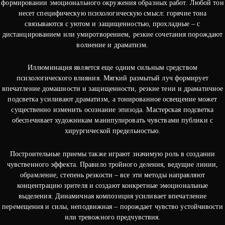
формировании эмоционального окружения образных работ. Любой тон
несет специфическую психологическую смысл: горячие тона
связываются с уютом и защищенностью, прохладные – с
дистанцированием или умиротворением, резкие сочетания порождают
волнение и драматизм.
Иллюминация является еще одним сильным средством
психологического влияния. Мягкий размытый луч формирует
впечатление домашности и защищенности, резкие тени и драматичное
подсветка усиливают драматизм, а тонированное освещение может
существенно изменить осознание эпизода. Мастерская подсветка
обеспечивает художникам манипулировать чувствами публики с
хирургической предельностью.
Построительные приемы также играют значимую роль в создании
чувственного эффекта. Правило тройного деления, ведущие линии,
обрамление, степень резкости – все эти методы направляют
концентрацию зрителя и создают конкретные эмоциональные
выделения. Динамичная композиция усиливает впечатление
перемещения и силы, неподвижная – порождает чувство устойчивости
или тревожного предчувствия.