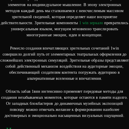
элементов на индивидуальное мышление. В эпоху электронных
методов каждый день мы сталкиваемся с неисчислимым массивом
зрительной сведений, которая определяет наше восприятие
действительности. Зрительные компоненты
1 win зеркало
превратились
универсальным языком, могущим мгновенно транслировать
многогранные эмоции, идеи и концепции.
Ремесло создания впечатляющих зрительных сочетаний 1win
совершило долгий путь от элементарных театральных оформления до
сложнейших электронных симуляций. Зрительные образы представляют
собой действенный механизм воздействия на аудиторные эмоции,
обеспечивающий создателям контента погружать аудиторию в
альтернативные вселенные и впечатления.
Область забав 1вин интенсивно применяет передовые методы для
создания незабываемых моментов, которые остаются в памяти надолго.
От западных блокбастеров до динамичных музейных экспозиций
повсюду можно отмечать желание к формированию наиболее
достоверных и эмоционально насыщенных визуальных ощущений.