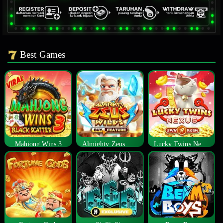
Best Games
Mahjong Wins 3
Almighty Zeus Wilds™
Lucky Twins Nexus