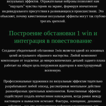
визуальных эффектов. Отражательные нейроны позволяют нам
“ощущать” чувства героев на экране, формируя впечатление
индивидуального присутствия в развивающихся происшествиях. Это
объясняет, почему качественные визуальные эффекты могут так глубоко
трогать зрителей.
Построение обстановки 1 win и
интеграция в повествование
Создание убедительной обстановки 1win является одной из основных
целей актуального образного мастерства. Любой компонент
композиции от подсветки до микроскопических деталей заднего плана
работает на общую цель погружения аудитории в конструируемый
вселенную.
Профессиональные художники по визуальным эффектам тщательно
разрабатывают любой эпизод, рассматривая ментальное действие
разнообразных зрительных компонентов. Качественные эффекты
содействуют создать впечатление нахождения, когда рамки между
настоящим и вымыслом исчезают. Фактуры, освещение, динамика