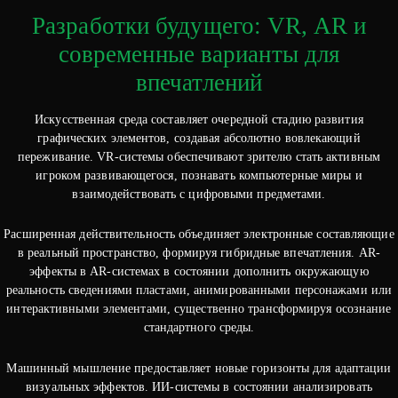
Разработки будущего: VR, AR и
современные варианты для
впечатлений
Искусственная среда составляет очередной стадию развития
графических элементов, создавая абсолютно вовлекающий
переживание. VR-системы обеспечивают зрителю стать активным
игроком развивающегося, познавать компьютерные миры и
взаимодействовать с цифровыми предметами.
Расширенная действительность объединяет электронные составляющие
в реальный пространство, формируя гибридные впечатления. AR-
эффекты в AR-системах в состоянии дополнить окружающую
реальность сведениями пластами, анимированными персонажами или
интерактивными элементами, существенно трансформируя осознание
стандартного среды.
Машинный мышление предоставляет новые горизонты для адаптации
визуальных эффектов. ИИ-системы в состоянии анализировать