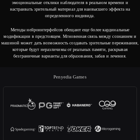
эмоциональные отклики наблюдателя в реальном времени и
настраивать зрительный материал для наивысшего эффекта на
определенного индивида.
Методы нейроинтерфейсов обещают еще более кардинальные
модификации в предстоящем. Мгновенная связь между сознанием и
машиной может дать возможность создавать зрительные переживания,
которые будут неразличимы от реальных памяти, раскрывая
безграничные варианты для образования, забав и лечения.
Penyedia Games