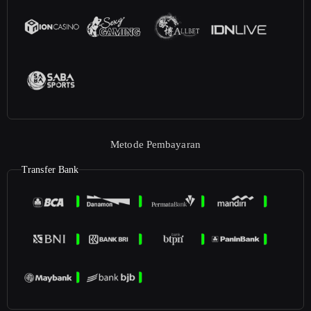
Metode Pembayaran
Transfer Bank