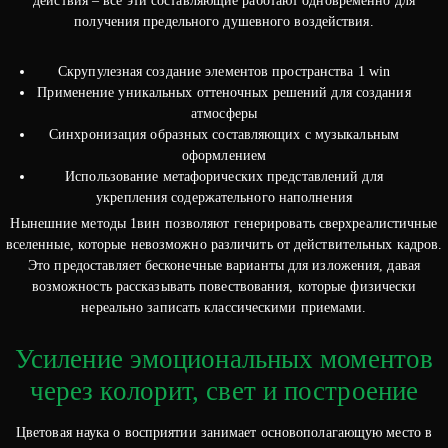
действия – все эти составляющие работают одновременно для
получения предельного душевного воздействия.
Скрупулезная создание элементов пространства 1 win
Применение уникальных оттеночных решений для создания
атмосферы
Синхронизация образных составляющих с музыкальным
оформлением
Использование метафорических представлений для
укрепления содержательного наполнения
Нынешние методы 1вин позволяют генерировать сверхреалистичные
вселенные, которые невозможно различить от действительных кадров.
Это предоставляет бесконечные варианты для изложения, давая
возможность рассказывать повествования, которые физически
нереально записать классическими приемами.
Усиление эмоциональных моментов
через колорит, свет и построение
Цветовая наука о восприятии занимает основополагающую место в