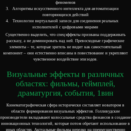
феноменов
Алгоритмы искусственного интеллекта для автоматизации
повторяющихся действий
Технологии виртуальной записи для соединения реальных
исполнителей с цифровыми мирами
Существенно выделить, что спецэффекты призваны поддерживать
рассказу, а не доминировать над ней. Превосходные графические
элементы – те, которые зритель не видит как самостоятельный
компонент – они естественно вписаны в повествование и укрепляют
чувственное воздействие эпизодов.
Визуальные эффекты в различных
областях: фильмы, геймплей,
драматургия, события, 1вин
Кинематографическая сфера исторически составляет новатором в
области формирования визуальных эффектов. Голливудские
производители вкладывают колоссальные средства финансов в создание
инновационных технологий, которые потом обретают использование в
иных областях. Актуальные фильмы нередко на преимущественно