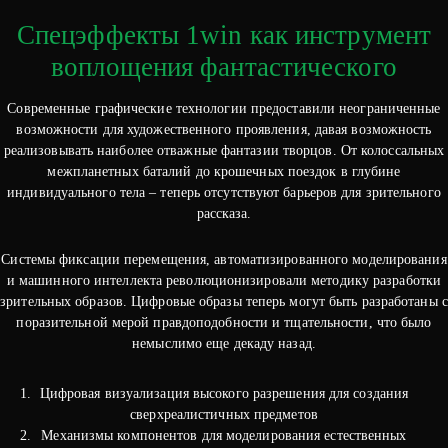
Спецэффекты 1win как инструмент
воплощения фантастического
Современные графические технологии предоставили неограниченные
возможности для художественного проявления, давая возможность
реализовывать наиболее отважные фантазии творцов. От колоссальных
межпланетных баталий до крошечных поездок в глубине
индивидуального тела – теперь отсутствуют барьеров для зрительного
рассказа.
Системы фиксации перемещения, автоматизированного моделирования
и машинного интеллекта революционизировали методику разработки
зрительных образов. Цифровые образы теперь могут быть разработаны с
поразительной мерой правдоподобности и тщательности, что было
немыслимо еще декаду назад.
Цифровая визуализация высокого разрешения для создания
сверхреалистичных предметов
Механизмы компонентов для моделирования естественных