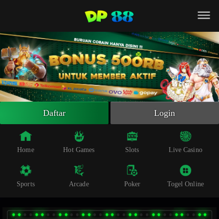
Beranda
Slot Online
Live Casino
Sportsbook
Arcade
Togel Online
Daftar
Login
Poker
Whatsapp
Home
Hot Games
Slots
Live Casino
Telegram
Sports
Arcade
Poker
Togel Online
Livechat