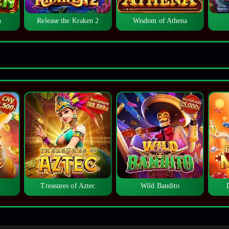
n
Release the Kraken 2
Wisdom of Athena
Treasures of Aztec
Wild Bandito