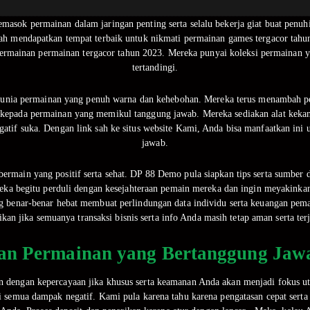
asok permainan dalam jaringan penting serta selalu bekerja giat buat penuhi
h mendapatkan tempat terbaik untuk nikmati permainan games tergacor tahun 
r permainan permainan tergacor tahun 2023. Mereka punyai koleksi permaina
tertandingi.
dunia permainan yang penuh warna dan kehebohan. Mereka terus menambah pe
a kepada permainan yang memikul tanggung jawab. Mereka sediakan alat kek
atif suka. Dengan link sah ke situs website Kami, Anda bisa manfaatkan ini 
jawab.
rmain yang positif serta sehat. DP 88 Demo pula siapkan tips serta sumber d
reka begitu perduli dengan kesejahteraan pemain mereka dan ingin meyakinka
 benar-benar hebat membuat perlindungan data individu serta keuangan pemai
ikan jika semuanya transaksi bisnis serta info Anda masih tetap aman serta ter
n Permainan yang Bertanggung Jaw
in dengan kepercayaan jika khusus serta keamanan Anda akan menjadi fokus
 semua dampak negatif. Kami pula karena tahu karena pengatasan cepat serta