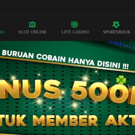
DA
SLOT ONLINE
LIVE CASINO
SPORTSBOOK