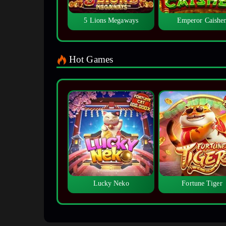
5 Lions Megaways
Emperor Caishe
Hot Games
Lucky Neko
Fortune Tiger