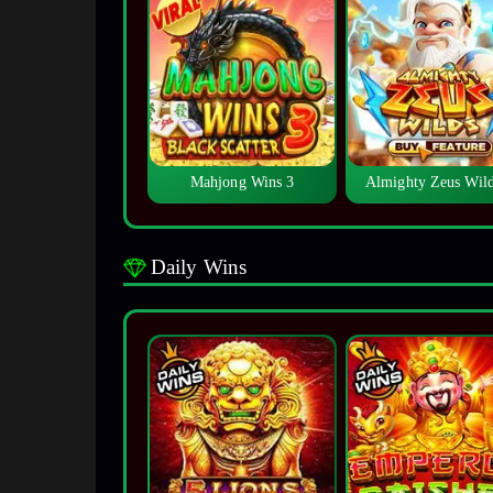
Mahjong Wins 3
Almighty Zeus Wi
Daily Wins