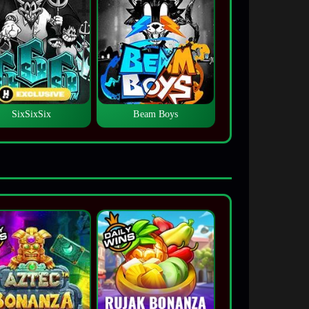
SixSixSix
Beam Boys