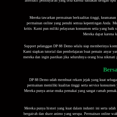
alternatif pembayaran yang bisa karena samakan dengan opsi 
Mereka tawarkan permainan berkualitas tinggi, keamanan y
permainan online yang penuhi semua kepentingan Anda. Me
kritis. Kami pun miliki pelayanan konsumen setia yang bai
Mereka dapat karena k
Support pelanggan DP 88 Demo selalu siap memberinya kontrib
Kami siapkan tutorial dan pembelajaran buat pemain anyar y
mereka dan ingin pastikan jika seluruhnya orang bisa nikmati 
Bers
DP 88 Demo udah membuat rekam jejak yang kuat sebagai s
permainan memiliki kualitas tinggi serta service konsume
Mereka punya antar-muka pemakai yang sangat ramah pemakai 
Mereka punya histori yang kuat dalam industri ini serta u
bergairah dan share animo yang serupa. Permainan online wak