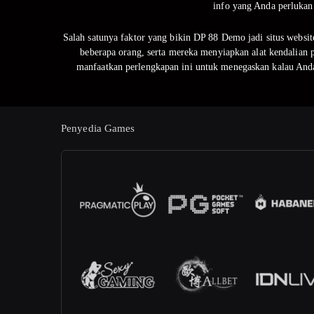
info yang Anda perlukan.
Salah satunya faktor yang bikin DP 88 Demo jadi situs websi
beberapa orang, serta mereka menyiapkan alat kendalian
manfaatkan perlengkapan ini untuk menegaskan kalau And
Penyedia Games