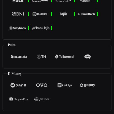
Pulsa
E-Money