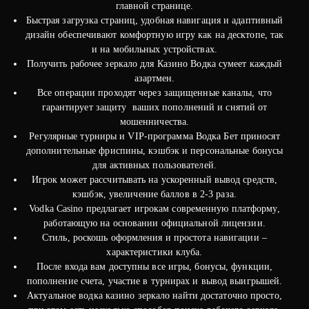
главной странице.
Быстрая загрузка страниц, удобная навигация и адаптивный
дизайн обеспечивают комфортную игру как на десктопе, так
и на мобильных устройствах.
Получить рабочее зеркало для Казино Водка сумеет каждый
азартмен.
Все операции проходят через защищенные каналы, что
гарантирует защиту ваших пополнений и снятий от
мошенничества.
Регулярные турниры и VIP-программа Водка Бет приносят
дополнительные фриспины, кэшбэк и персональные бонусы
для активных пользователей.
Игрок может рассчитывать на ускоренный вывод средств,
кэшбэк, увеличение баллов в 2-3 раза.
Vodka Casino предлагает игрокам современную платформу,
работающую на основании официальной лицензии.
Стиль, роскошь оформления и простота навигации –
характеристики клуба.
После входа вам доступны все игры, бонусы, функции,
пополнение счета, участие в турнирах и вывод выигрышей.
Актуальное водка казино зеркало найти достаточно просто,