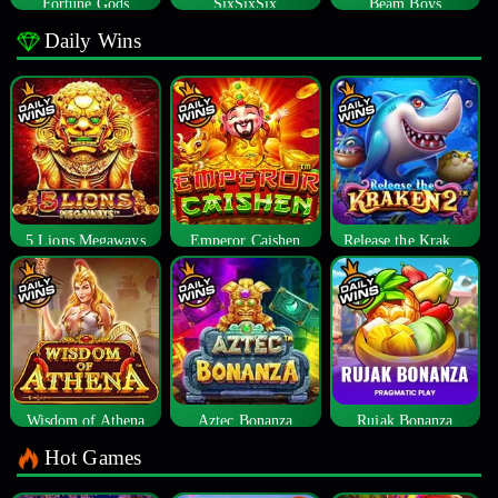
Fortune Gods
SixSixSix
Beam Boys
Daily Wins
5 Lions Megaways
Emperor Caishen
Release the Kraken 2
Wisdom of Athena
Aztec Bonanza
Rujak Bonanza
Hot Games