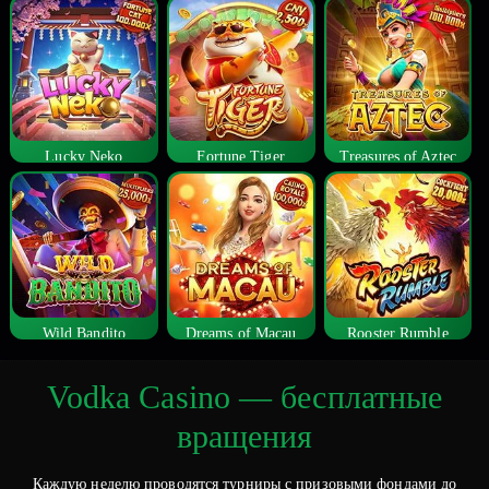
Lucky Neko
Fortune Tiger
Treasures of Aztec
Wild Bandito
Dreams of Macau
Rooster Rumble
Vodka Casino — бесплатные
вращения
Каждую неделю проводятся турниры с призовыми фондами до