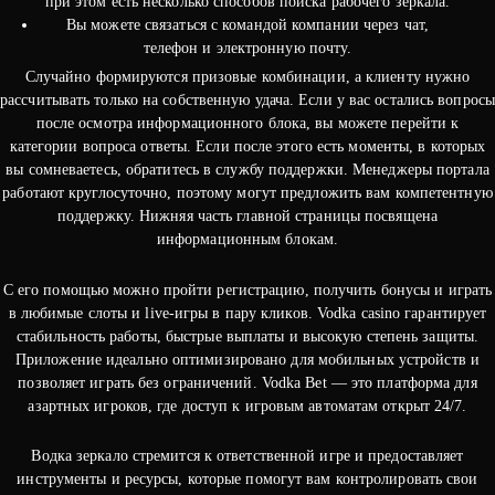
при этом есть несколько способов поиска рабочего зеркала.
Вы можете связаться с командой компании через чат,
телефон и электронную почту.
Случайно формируются призовые комбинации, а клиенту нужно
рассчитывать только на собственную удача. Если у вас остались вопросы
после осмотра информационного блока, вы можете перейти к
категории вопроса ответы. Если после этого есть моменты, в которых
вы сомневаетесь, обратитесь в службу поддержки. Менеджеры портала
работают круглосуточно, поэтому могут предложить вам компетентную
поддержку. Нижняя часть главной страницы посвящена
информационным блокам.
С его помощью можно пройти регистрацию, получить бонусы и играть
в любимые слоты и live-игры в пару кликов. Vodka casino гарантирует
стабильность работы, быстрые выплаты и высокую степень защиты.
Приложение идеально оптимизировано для мобильных устройств и
позволяет играть без ограничений. Vodka Bet — это платформа для
азартных игроков, где доступ к игровым автоматам открыт 24/7.
Водка зеркало стремится к ответственной игре и предоставляет
инструменты и ресурсы, которые помогут вам контролировать свои