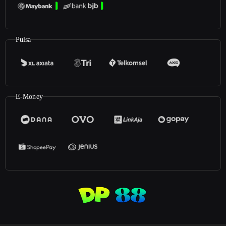
Pulsa
E-Money