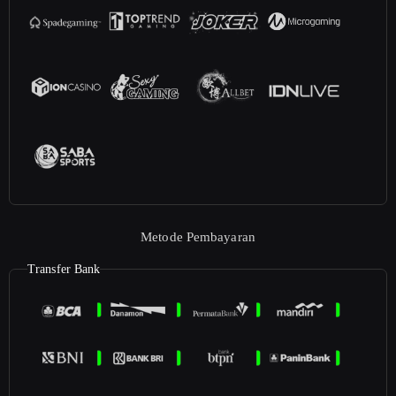
Metode Pembayaran
Transfer Bank