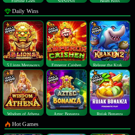
Fortune Gods
SixSixSix
Beam Boys
Daily Wins
5 Lions Megaways
Emperor Caishen
Release the Kraken 2
Wisdom of Athena
Aztec Bonanza
Rujak Bonanza
Hot Games