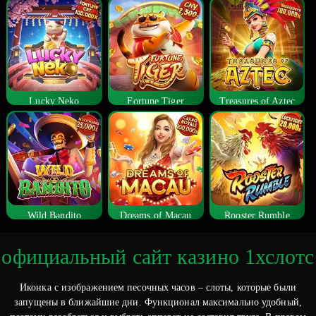
Lucky Neko
Fortune Tiger
Treasures of Aztec
Wild Bandito
Dreams of Macau
Rooster Rumble
официальный сайт казино 1хслотс
Иконка с изображением песочных часов – слоты, которые были
запущены в ближайшие дни. Функционал максимально удобный,