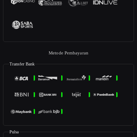
Metode Pembayaran
Transfer Bank
Pulsa