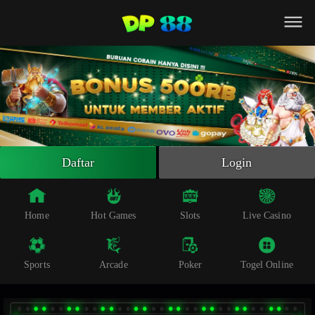
Beranda
Slot Online
Live Casino
Sportsbook
Arcade
Togel Online
Daftar
Login
Poker
Whatsapp
Home
Hot Games
Slots
Live Casino
Telegram
Sports
Arcade
Poker
Togel Online
Livechat