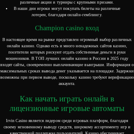
различные акции и турниры с крупными призами.
В наши дни игроки могут покупать билеты на различные
лотереи, благодаря онлайн-гемблингу.
Champion casino вход
В настоящее время на рынке представлен огромный выбор различных
онлайн казино. Однако есть и много ненадежных сайтов казино,
посетители которых рискуют отдать собственные деньги в руки
мошенников. В ТОП лучших онлайн казино в России в 2025 году
входят сайты, своевременно выплачивающие выигрыши. Информация о
максимальных сроках вывода денег указывается на площадке. Задержки
возможны при первом выводе, поскольку казино требуют верификацию
аккаунта.
Как начать играть онлайн в
лицензионные игровые автоматы
Irvin Casino является лидером среди игровых платформ, благодаря
своему мгновенному выводу средств, широкому ассортименту игр и
качественной поддержке пользователей. Казино обеспечивает