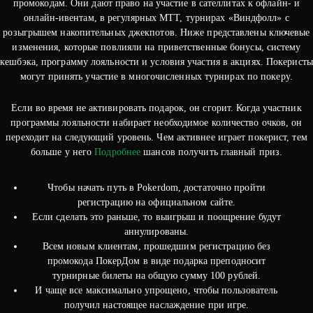
промокодам. Они дают право на участие в сателлитах к офлайн- и
онлайн-ивентам, в регулярных МТТ, турнирах «Виндфолл» с
розыгрышем накопительных джекпотов. Ниже представлены ключевые
изменения, которые повлияли на приветственные бонусы, систему
кешбэка, программу лояльности и условия участия в акциях. Покеристы
могут принять участие в многочисленных турнирах по покеру.
Если во время не активировать подарок, он сгорит. Когда участник
программы лояльности набирает необходимое количество очков, он
переходит на следующий уровень. Чем активнее играет покерист, тем
больше у него
Подробнее
шансов получить главный приз.
Чтобы начать путь в Pokerdom, достаточно пройти
регистрацию на официальном сайте.
Если сделать это раньше, то выигрыш и поощрение будут
аннулированы.
Всем новым клиентам, прошедшим регистрацию без
промокода ПокерДом в виде подарка преподносит
турнирные билеты на общую сумму 100 рублей.
И чаще все максимально упрощено, чтобы пользователь
получил настоящее наслаждение при игре.