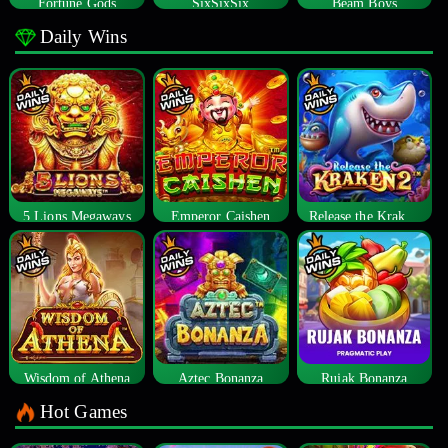
Fortune Gods
SixSixSix
Beam Boys
Daily Wins
5 Lions Megaways
Emperor Caishen
Release the Kraken 2
Wisdom of Athena
Aztec Bonanza
Rujak Bonanza
Hot Games