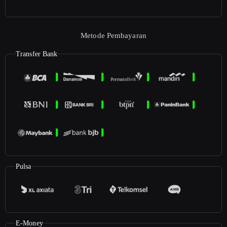
Metode Pembayaran
Transfer Bank
Pulsa
E-Money